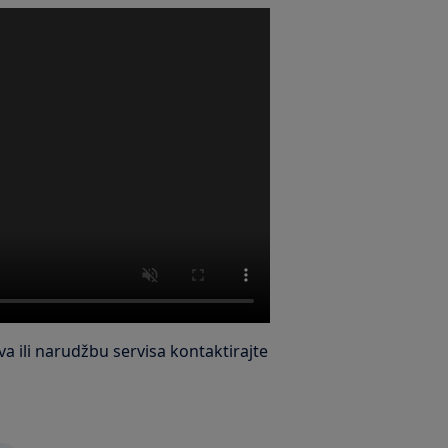
a ili narudžbu servisa kontaktirajte