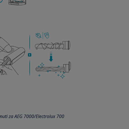
inuti za AEG 7000/Electrolux 700