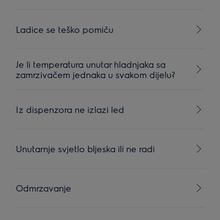
Ladice se teško pomiču
Je li temperatura unutar hladnjaka sa
zamrzivačem jednaka u svakom dijelu?
Iz dispenzora ne izlazi led
Unutarnje svjetlo bljeska ili ne radi
Odmrzavanje