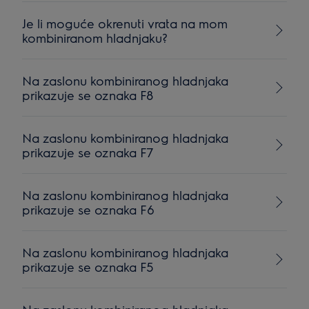
Je li moguće okrenuti vrata na mom
kombiniranom hladnjaku?
Na zaslonu kombiniranog hladnjaka
prikazuje se oznaka F8
Na zaslonu kombiniranog hladnjaka
prikazuje se oznaka F7
Na zaslonu kombiniranog hladnjaka
prikazuje se oznaka F6
Na zaslonu kombiniranog hladnjaka
prikazuje se oznaka F5