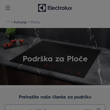
Kuhanje
Ploče
Podrška za Ploče
Pretražite naše članke za podršku